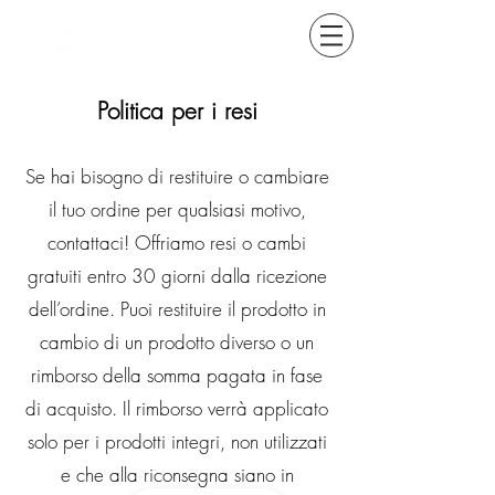
Politica per i resi
Se hai bisogno di restituire o cambiare
il tuo ordine per qualsiasi motivo,
contattaci! Offriamo resi o cambi
gratuiti entro 30 giorni dalla ricezione
dell’ordine. Puoi restituire il prodotto in
cambio di un prodotto diverso o un
rimborso della somma pagata in fase
di acquisto. Il rimborso verrà applicato
solo per i prodotti integri, non utilizzati
e che alla riconsegna siano in