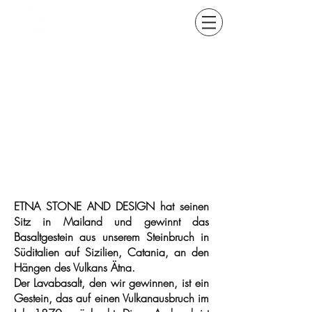
ETNA STONE AND DESIGN hat seinen
Sitz in Mailand und gewinnt das
Basaltgestein aus unserem Steinbruch in
Süditalien auf Sizilien, Catania, an den
Hängen des Vulkans Ätna.
Der Lavabasalt, den wir gewinnen, ist ein
Gestein, das auf einen Vulkanausbruch im