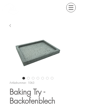
Artikelnummer: 1063
Baking Try -
Backofenblech