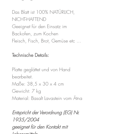
Das Blatt ist 100% NATÜRLICH,
NICHT-HAFTEND
Geeignet für den Einsatz im
Backofen, zum Kochen
Fleisch, Fisch, Brot, Gemüse etc ...
Technische Details:
Platte geglättet und von Hand
bearbeitet.
Maße: 38,5 x 30 x 4 cm
Gewicht: 7 kg
Material: Basalt Lavastein vom Ätna
Entspricht der Verordnung (EG) Nr.
1935/2004
geeignet für den Kontakt mit