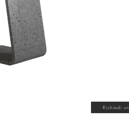
Richiedi un