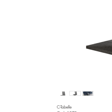
C-Tabelle