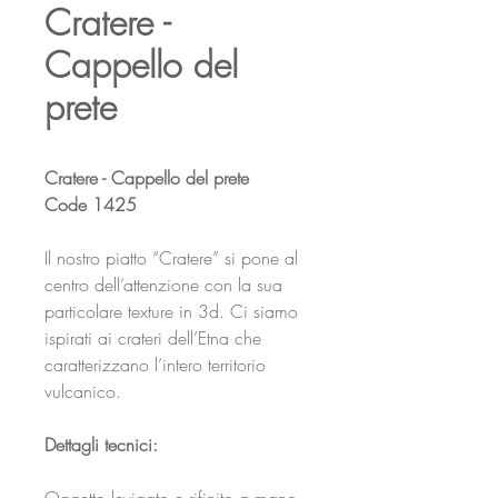
Cratere -
Cappello del
prete
Cratere - Cappello del prete
Code 1425
Il nostro piatto “Cratere” si pone al
centro dell’attenzione con la sua
particolare texture in 3d. Ci siamo
ispirati ai crateri dell’Etna che
caratterizzano l’intero territorio
vulcanico.
Dettagli tecnici: