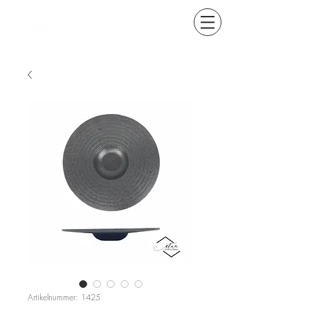
Artikelnummer: 1425