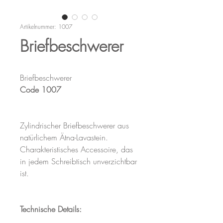
Artikelnummer: 1007
Briefbeschwerer
Briefbeschwerer
Code 1007
Zylindrischer Briefbeschwerer aus
natürlichem Ätna-Lavastein.
Charakteristisches Accessoire, das
in jedem Schreibtisch unverzichtbar
ist.
Technische Details: