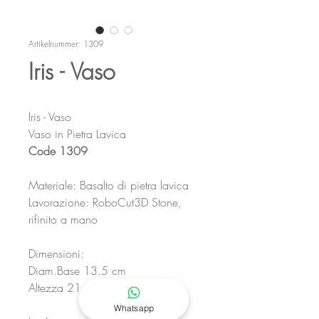
Artikelnummer: 1309
Iris - Vaso
Iris - Vaso
Vaso in Pietra Lavica
Code 1309
Materiale: Basalto di pietra lavica
Lavorazione: RoboCut3D Stone,
rifinito a mano
Dimensioni:
Diam.Base 13.5 cm
Altezza 21 cm
Whatsapp