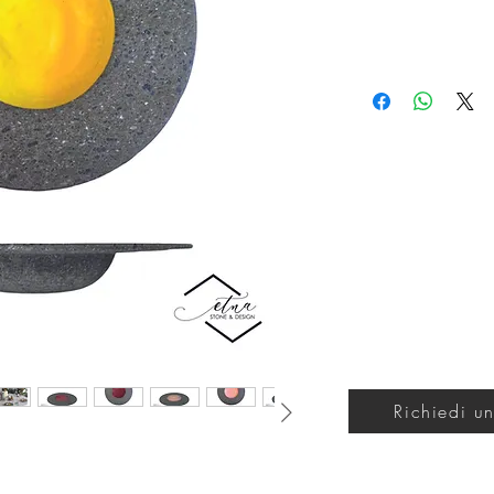
Richiedi un