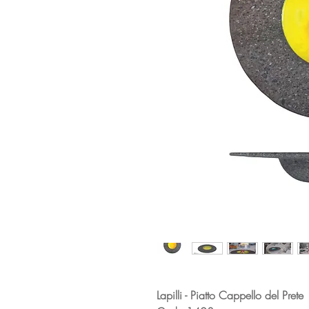
Lapilli - Piatto Cappello del Prete