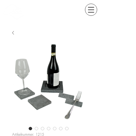
Artikelnummer: 1215