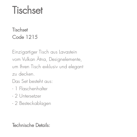
Tischset
Tischset
Code 1215
Einzigartiger Tisch aus Lavastein
vom Vulkan Ätna, Designelemente,
um Ihren Tisch exklusiv und elegant
zu decken.
Das Set besteht aus:
- 1 Flaschenhalter
- 2 Untersetzer
- 2 Besteckablagen
Technische Details: