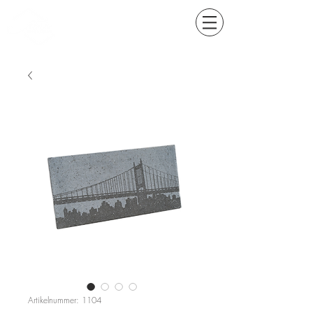
Artikelnummer: 1104