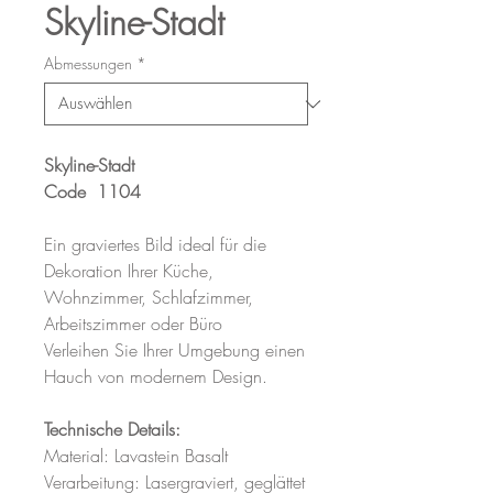
Skyline-Stadt
Abmessungen
*
Skyline-Stadt
Code
1104
Ein graviertes Bild ideal für die
Dekoration Ihrer Küche,
Wohnzimmer, Schlafzimmer,
Arbeitszimmer oder Büro
Verleihen Sie Ihrer Umgebung einen
Hauch von modernem Design.
Technische Details:
Material: Lavastein Basalt
Verarbeitung: Lasergraviert, geglättet